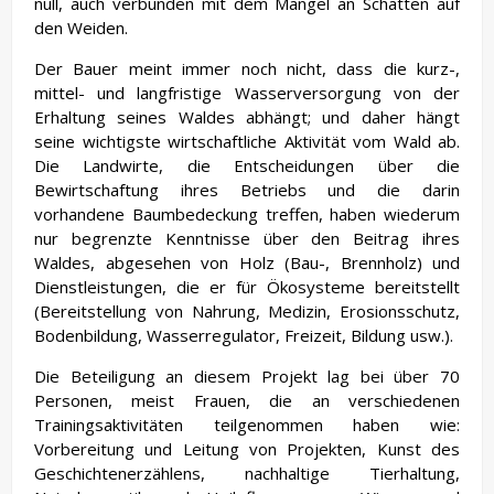
null, auch verbunden mit dem Mangel an Schatten auf
den Weiden.
Der Bauer meint immer noch nicht, dass die kurz-,
mittel- und langfristige Wasserversorgung von der
Erhaltung seines Waldes abhängt; und daher hängt
seine wichtigste wirtschaftliche Aktivität vom Wald ab.
Die Landwirte, die Entscheidungen über die
Bewirtschaftung ihres Betriebs und die darin
vorhandene Baumbedeckung treffen, haben wiederum
nur begrenzte Kenntnisse über den Beitrag ihres
Waldes, abgesehen von Holz (Bau-, Brennholz) und
Dienstleistungen, die er für Ökosysteme bereitstellt
(Bereitstellung von Nahrung, Medizin, Erosionsschutz,
Bodenbildung, Wasserregulator, Freizeit, Bildung usw.).
Die Beteiligung an diesem Projekt lag bei über 70
Personen, meist Frauen, die an verschiedenen
Trainingsaktivitäten teilgenommen haben wie:
Vorbereitung und Leitung von Projekten, Kunst des
Geschichtenerzählens, nachhaltige Tierhaltung,