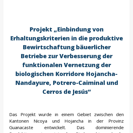
Projekt „Einbindung von
Erhaltungskriterien in die produktive
Bewirtschaftung bäuerlicher
Betriebe zur Verbesserung der
funktionalen Vernetzung der
biologischen Korridore Hojancha-
Nandayure, Potrero-Caiminal und
Cerros de Jesús“
Das Projekt wurde in einem Gebiet zwischen den
Kantonen Nicoya und Hojancha in der Provinz
Guanacaste entwickelt. Das dominierende