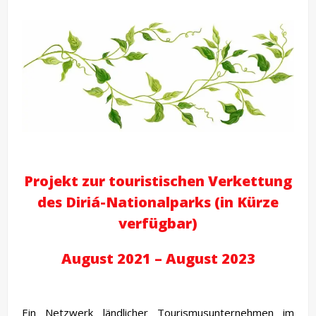
Projekt zur touristischen Verkettung
des Diriá-Nationalparks (in Kürze
verfügbar)
August 2021 – August 2023
Ein Netzwerk ländlicher Tourismusunternehmen im