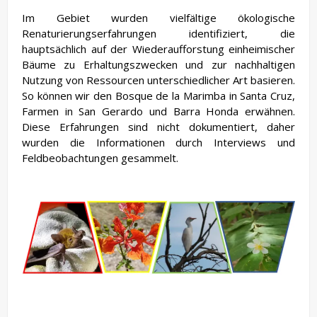
Im Gebiet wurden vielfältige ökologische
Renaturierungserfahrungen identifiziert, die
hauptsächlich auf der Wiederaufforstung einheimischer
Bäume zu Erhaltungszwecken und zur nachhaltigen
Nutzung von Ressourcen unterschiedlicher Art basieren.
So können wir den Bosque de la Marimba in Santa Cruz,
Farmen in San Gerardo und Barra Honda erwähnen.
Diese Erfahrungen sind nicht dokumentiert, daher
wurden die Informationen durch Interviews und
Feldbeobachtungen gesammelt.