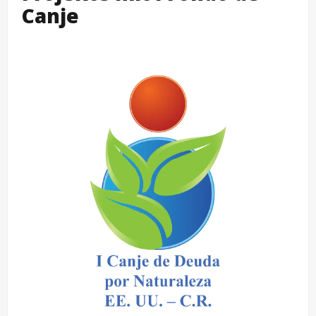
Canje