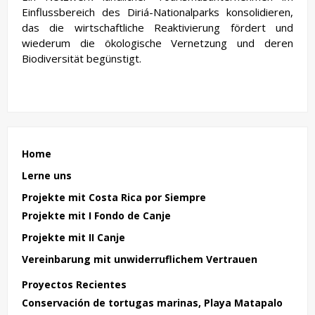
Einflussbereich des Diriá-Nationalparks konsolidieren,
das die wirtschaftliche Reaktivierung fördert und
wiederum die ökologische Vernetzung und deren
Biodiversität begünstigt.
Home
Lerne uns
Projekte mit Costa Rica por Siempre
Projekte mit I Fondo de Canje
Projekte mit II Canje
Vereinbarung mit unwiderruflichem Vertrauen
Proyectos Recientes
Conservación de tortugas marinas, Playa Matapalo