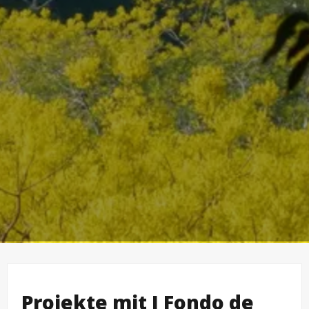
Projekte mit I Fondo de