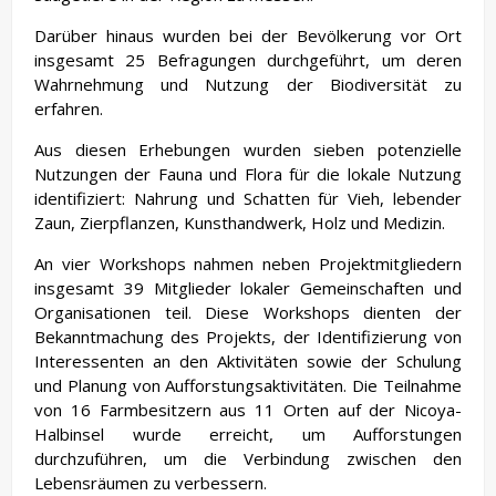
Darüber hinaus wurden bei der Bevölkerung vor Ort
insgesamt 25 Befragungen durchgeführt, um deren
Wahrnehmung und Nutzung der Biodiversität zu
erfahren.
Aus diesen Erhebungen wurden sieben potenzielle
Nutzungen der Fauna und Flora für die lokale Nutzung
identifiziert: Nahrung und Schatten für Vieh, lebender
Zaun, Zierpflanzen, Kunsthandwerk, Holz und Medizin.
An vier Workshops nahmen neben Projektmitgliedern
insgesamt 39 Mitglieder lokaler Gemeinschaften und
Organisationen teil. Diese Workshops dienten der
Bekanntmachung des Projekts, der Identifizierung von
Interessenten an den Aktivitäten sowie der Schulung
und Planung von Aufforstungsaktivitäten. Die Teilnahme
von 16 Farmbesitzern aus 11 Orten auf der Nicoya-
Halbinsel wurde erreicht, um Aufforstungen
durchzuführen, um die Verbindung zwischen den
Lebensräumen zu verbessern.