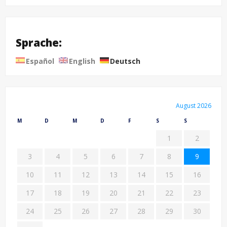
Sprache:
Español
English
Deutsch
August 2026
M
D
M
D
F
S
S
1
2
3
4
5
6
7
8
9
10
11
12
13
14
15
16
17
18
19
20
21
22
23
24
25
26
27
28
29
30