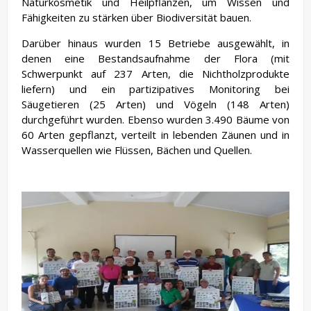
Naturkosmetik und Heilpflanzen, um Wissen und
Fähigkeiten zu stärken über Biodiversität bauen.
Darüber hinaus wurden 15 Betriebe ausgewählt, in
denen eine Bestandsaufnahme der Flora (mit
Schwerpunkt auf 237 Arten, die Nichtholzprodukte
liefern) und ein partizipatives Monitoring bei
Säugetieren (25 Arten) und Vögeln (148 Arten)
durchgeführt wurden. Ebenso wurden 3.490 Bäume von
60 Arten gepflanzt, verteilt in lebenden Zäunen und in
Wasserquellen wie Flüssen, Bächen und Quellen.