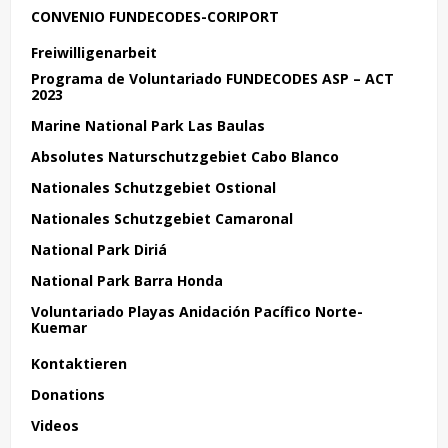
CONVENIO FUNDECODES-CORIPORT
Freiwilligenarbeit
Programa de Voluntariado FUNDECODES ASP – ACT
2023
Marine National Park Las Baulas
Absolutes Naturschutzgebiet Cabo Blanco
Nationales Schutzgebiet Ostional
Nationales Schutzgebiet Camaronal
National Park Diriá
National Park Barra Honda
Voluntariado Playas Anidación Pacífico Norte-
Kuemar
Kontaktieren
Donations
Videos