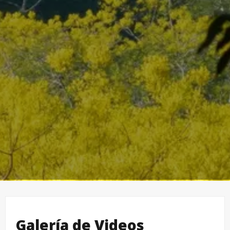
Galería de Videos