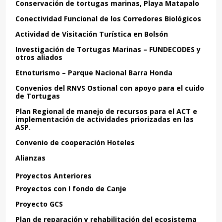
Conservación de tortugas marinas, Playa Matapalo
Conectividad Funcional de los Corredores Biológicos
Actividad de Visitación Turística en Bolsón
Investigación de Tortugas Marinas – FUNDECODES y
otros aliados
Etnoturismo – Parque Nacional Barra Honda
Convenios del RNVS Ostional con apoyo para el cuido
de Tortugas
Plan Regional de manejo de recursos para el ACT e
implementación de actividades priorizadas en las
ASP.
Convenio de cooperación Hoteles
Alianzas
Proyectos Anteriores
Proyectos con I fondo de Canje
Proyecto GCS
Plan de reparación y rehabilitación del ecosistema