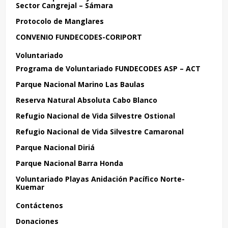
Sector Cangrejal – Sámara
Protocolo de Manglares
CONVENIO FUNDECODES-CORIPORT
Voluntariado
Programa de Voluntariado FUNDECODES ASP – ACT
Parque Nacional Marino Las Baulas
Reserva Natural Absoluta Cabo Blanco
Refugio Nacional de Vida Silvestre Ostional
Refugio Nacional de Vida Silvestre Camaronal
Parque Nacional Diriá
Parque Nacional Barra Honda
Voluntariado Playas Anidación Pacífico Norte-
Kuemar
Contáctenos
Donaciones