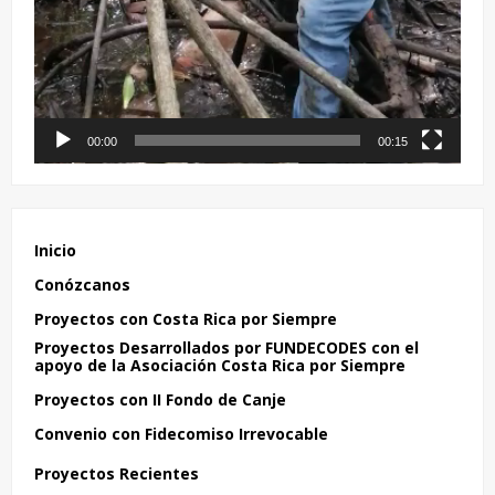
00:00
00:15
Inicio
Conózcanos
Proyectos con Costa Rica por Siempre
Proyectos Desarrollados por FUNDECODES con el
apoyo de la Asociación Costa Rica por Siempre
Proyectos con II Fondo de Canje
Convenio con Fidecomiso Irrevocable
Proyectos Recientes