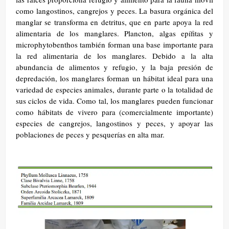
como langostinos, cangrejos y peces. La basura orgánica del
manglar se transforma en detritus, que en parte apoya la red
alimentaria de los manglares. Plancton, algas epífitas y
microphytobenthos también forman una base importante para
la red alimentaria de los manglares. Debido a la alta
abundancia de alimentos y refugio, y la baja presión de
depredación, los manglares forman un hábitat ideal para una
variedad de especies animales, durante parte o la totalidad de
sus ciclos de vida. Como tal, los manglares pueden funcionar
como hábitats de vivero para (comercialmente importante)
especies de cangrejos, langostinos y peces, y apoyar las
poblaciones de peces y pesquerías en alta mar.