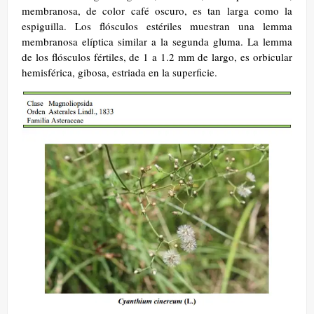
membranosa, de color café oscuro, es tan larga como la
espiguilla. Los flósculos estériles muestran una lemma
membranosa elíptica similar a la segunda gluma. La lemma
de los flósculos fértiles, de 1 a 1.2 mm de largo, es orbicular
hemisférica, gibosa, estriada en la superficie.