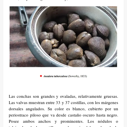
Las conchas son grandes y ovaladas, relativamente gruesas.
Las valvas muestran entre 33 y 37 costillas, con los márgenes
dorsales angulados. Su color es blanco, cubierto por un
periostraco piloso que va desde castaño oscuro hasta negro.
Posee ambos anchos y prominentes. Los nódulos o