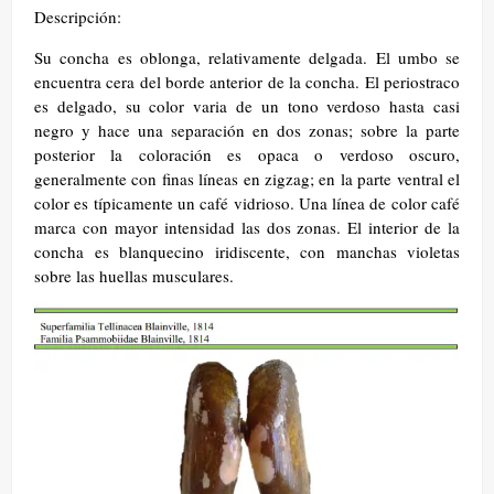
Descripción:
Su concha es oblonga, relativamente delgada. El umbo se
encuentra cera del borde anterior de la concha. El periostraco
es delgado, su color varia de un tono verdoso hasta casi
negro y hace una separación en dos zonas; sobre la parte
posterior la coloración es opaca o verdoso oscuro,
generalmente con finas líneas en zigzag; en la parte ventral el
color es típicamente un café vidrioso. Una línea de color café
marca con mayor intensidad las dos zonas. El interior de la
concha es blanquecino iridiscente, con manchas violetas
sobre las huellas musculares.