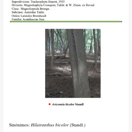
Sinónimos:
Hilairanthus bicolor
(Standl.)