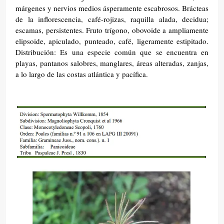
márgenes y nervios medios ásperamente escabrosos. Brácteas
de la inflorescencia, café-rojizas, raquilla alada, decidua;
escamas, persistentes. Fruto trígono, obovoide a ampliamente
elipsoide, apiculado, punteado, café, ligeramente estipitado.
Distribución: Es una especie común que se encuentra en
playas, pantanos salobres, manglares, áreas alteradas, zanjas,
a lo largo de las costas atlántica y pacífica.