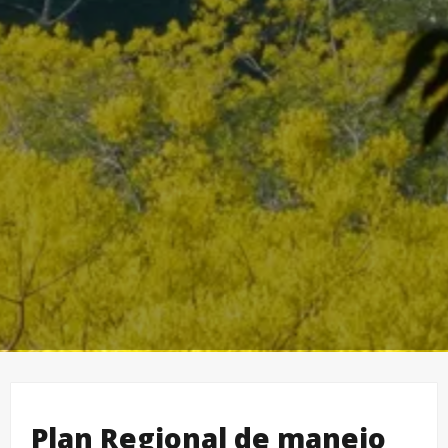
Plan Regional de manejo