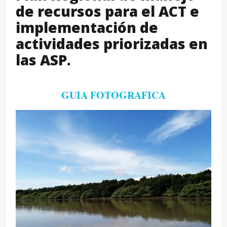
de recursos para el ACT e
implementación de
actividades priorizadas en
las ASP.
GUIA FOTOGRAFICA