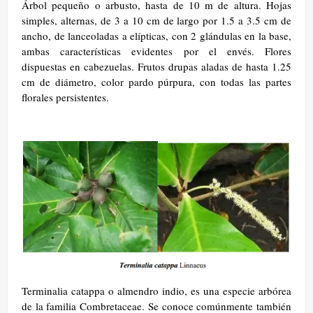
Árbol pequeño o arbusto, hasta de 10 m de altura. Hojas
simples, alternas, de 3 a 10 cm de largo por 1.5 a 3.5 cm de
ancho, de lanceoladas a elípticas, con 2 glándulas en la base,
ambas características evidentes por el envés. Flores
dispuestas en cabezuelas. Frutos drupas aladas de hasta 1.25
cm de diámetro, color pardo púrpura, con todas las partes
florales persistentes.
Terminalia catappa o almendro indio, es una especie arbórea
de la familia Combretaceae. Se conoce comúnmente también