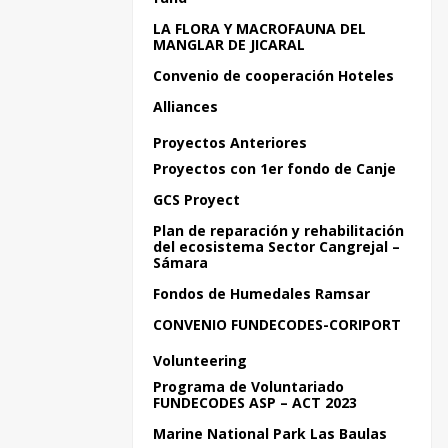
LA FLORA Y MACROFAUNA DEL
MANGLAR DE JICARAL
Convenio de cooperación Hoteles
Alliances
Proyectos Anteriores
Proyectos con 1er fondo de Canje
GCS Proyect
Plan de reparación y rehabilitación
del ecosistema Sector Cangrejal –
Sámara
Fondos de Humedales Ramsar
CONVENIO FUNDECODES-CORIPORT
Volunteering
Programa de Voluntariado
FUNDECODES ASP – ACT 2023
Marine National Park Las Baulas