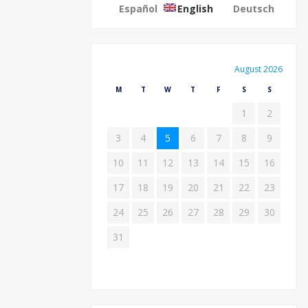
Español
English
Deutsch
August 2026
M
T
W
T
F
S
S
1
2
3
4
5
6
7
8
9
10
11
12
13
14
15
16
17
18
19
20
21
22
23
24
25
26
27
28
29
30
31