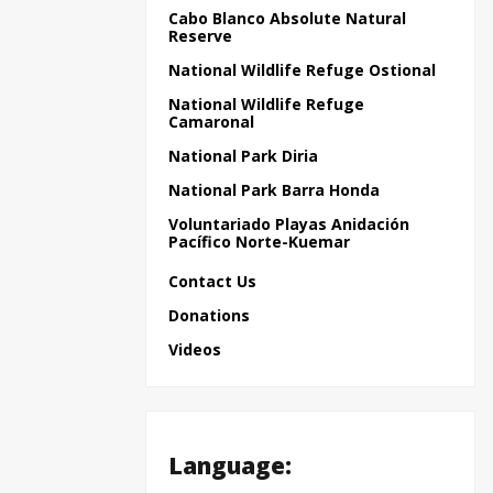
Cabo Blanco Absolute Natural
Reserve
National Wildlife Refuge Ostional
National Wildlife Refuge
Camaronal
National Park Diria
National Park Barra Honda
Voluntariado Playas Anidación
Pacífico Norte-Kuemar
Contact Us
Donations
Videos
Language: